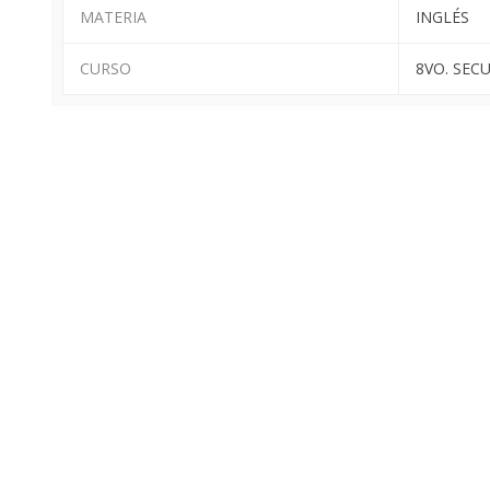
MATERIA
INGLÉS
CURSO
8VO. SEC