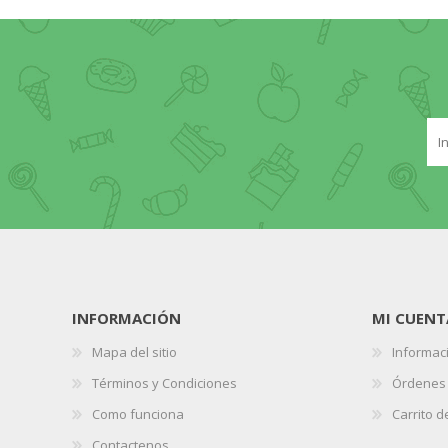
INFORMACIÓN
MI CUENT
Mapa del sitio
Informaci
Términos y Condiciones
Órdenes
Como funciona
Carrito 
Contactenos