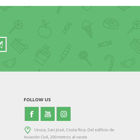
FOLLOW US
Uruca, San José, Costa Rica. Del edificio de
Aviación Civil, 200 metros al oeste