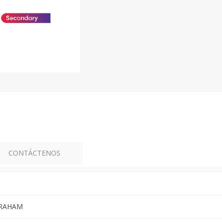
CONTÁCTENOS
GRAHAM