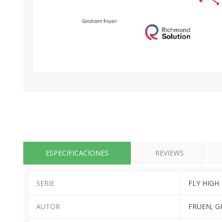
ESPECIFICACIONES
REVIEWS
SERIE
FLY HIGH
AUTOR
FRUEN, 