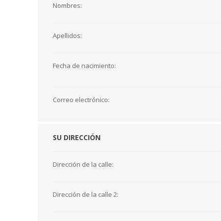
Nombres:
Apellidos:
Fecha de nacimiento:
Correo electrónico:
SU DIRECCIÓN
Dirección de la calle:
Dirección de la calle 2: