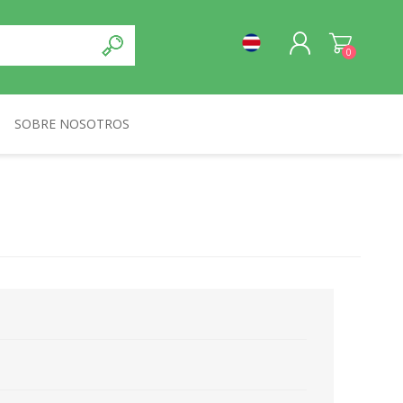
0
SOBRE NOSOTROS
REGISTRO
NORMA
INICIA SESIÓN