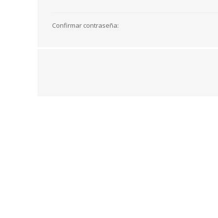
Confirmar contraseña: