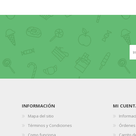
INFORMACIÓN
MI CUENT
Mapa del sitio
Informaci
Términos y Condiciones
Órdenes
Como funciona
Carrito 