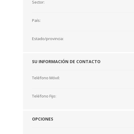
Sector:
País:
Estado/provincia:
SU INFORMACIÓN DE CONTACTO
Teléfono Móvil:
Teléfono Fijo:
OPCIONES