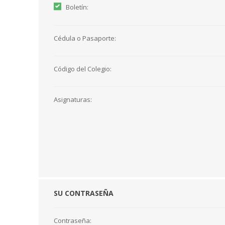
Boletín:
Cédula o Pasaporte:
Código del Colegio:
Asignaturas:
SU CONTRASEÑA
Contraseña: