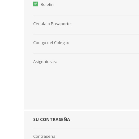
Boletín:
Cédula o Pasaporte:
Código del Colegio:
Asignaturas:
SU CONTRASEÑA
Contraseña: