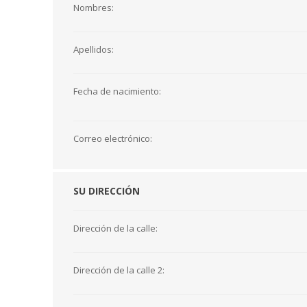
Nombres:
Apellidos:
Fecha de nacimiento:
Correo electrónico:
SU DIRECCIÓN
Dirección de la calle:
Dirección de la calle 2: