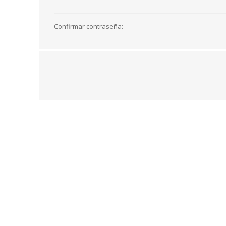
Confirmar contraseña: