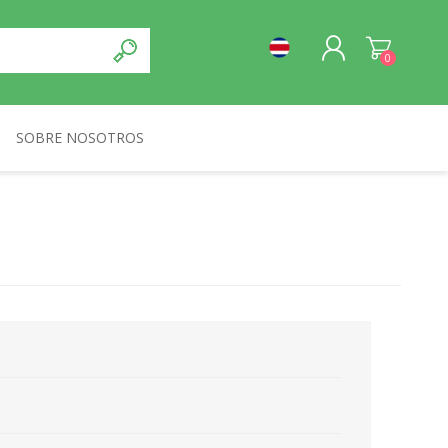
0
SOBRE NOSOTROS
REGISTRO
NORMA
INICIA SESIÓN