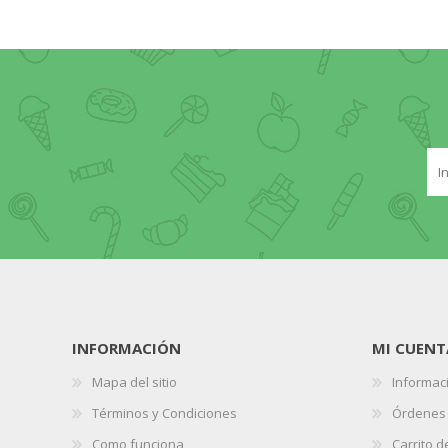
INFORMACIÓN
MI CUENT
Mapa del sitio
Informaci
Términos y Condiciones
Órdenes
Como funciona
Carrito 