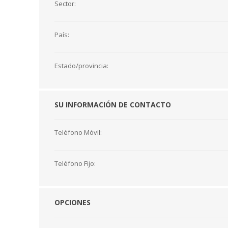
Sector:
País:
Estado/provincia:
SU INFORMACIÓN DE CONTACTO
Teléfono Móvil:
Teléfono Fijo:
OPCIONES