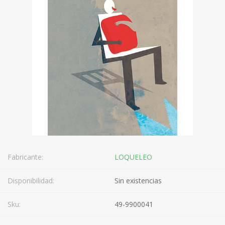
Fabricante:
LOQUELEO
Disponibilidad:
Sin existencias
Sku:
49-9900041