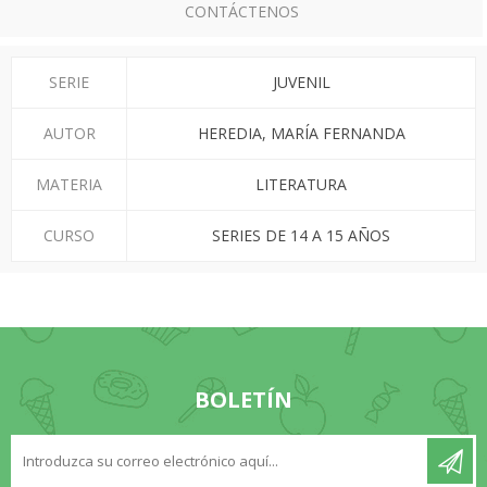
CONTÁCTENOS
SERIE
JUVENIL
AUTOR
HEREDIA, MARÍA FERNANDA
MATERIA
LITERATURA
CURSO
SERIES DE 14 A 15 AÑOS
BOLETÍN