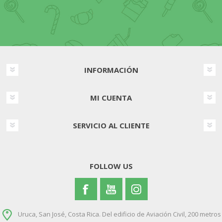
INFORMACIÓN
MI CUENTA
SERVICIO AL CLIENTE
FOLLOW US
Uruca, San José, Costa Rica. Del edificio de Aviación Civil, 200 metros