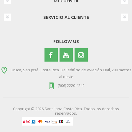
MI CUENTA
SERVICIO AL CLIENTE
FOLLOW US
Uruca, San José, Costa Rica. Del edificio de Aviación Civil, 200 metros
al oeste
(506) 2220-4242
Copyright © 2026 Santillana Costa Rica. Todos los derechos
reservados.