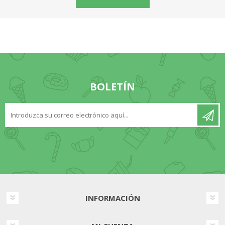
BOLETÍN
INFORMACIÓN