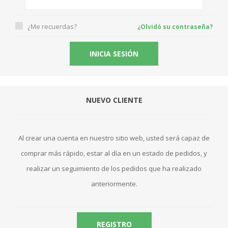
¿Me recuerdas?
¿Olvidó su contraseña?
NUEVO CLIENTE
Al crear una cuenta en nuestro sitio web, usted será capaz de
comprar más rápido, estar al día en un estado de pedidos, y
realizar un seguimiento de los pedidos que ha realizado
anteriormente.