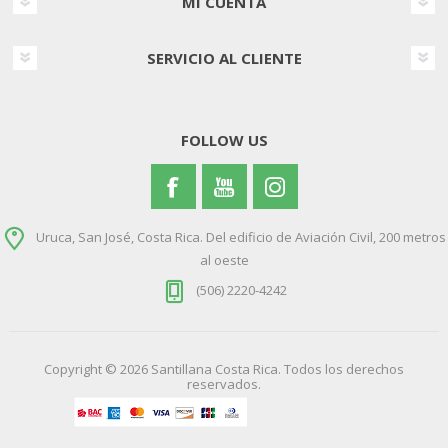
MI CUENTA
SERVICIO AL CLIENTE
FOLLOW US
Uruca, San José, Costa Rica. Del edificio de Aviación Civil, 200 metros
al oeste
(506) 2220-4242
Copyright © 2026 Santillana Costa Rica. Todos los derechos
reservados.