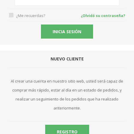
¿Me recuerdas?
¿Olvidó su contraseña?
NUEVO CLIENTE
Al crear una cuenta en nuestro sitio web, usted será capaz de
comprar más rápido, estar al día en un estado de pedidos, y
realizar un seguimiento de los pedidos que ha realizado
anteriormente.