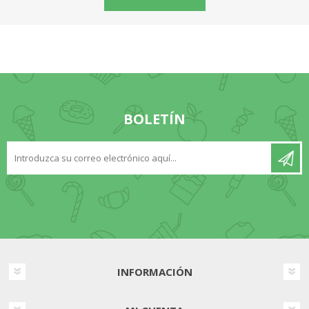
BOLETÍN
INFORMACIÓN