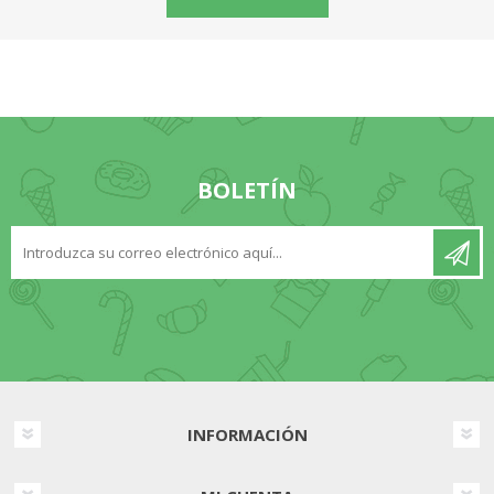
BOLETÍN
INFORMACIÓN