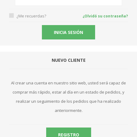
¿Me recuerdas?
¿Olvidó su contraseña?
NUEVO CLIENTE
Al crear una cuenta en nuestro sitio web, usted será capaz de
comprar más rápido, estar al día en un estado de pedidos, y
realizar un seguimiento de los pedidos que ha realizado
anteriormente.