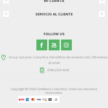
MI CUENTA
SERVICIO AL CLIENTE
FOLLOW US
Uruca, San José, Costa Rica. Del edificio de Aviación Civil, 200 metros
al oeste
(506) 2220-4242
Copyright © 2026 Santillana Costa Rica. Todos los derechos
reservados.