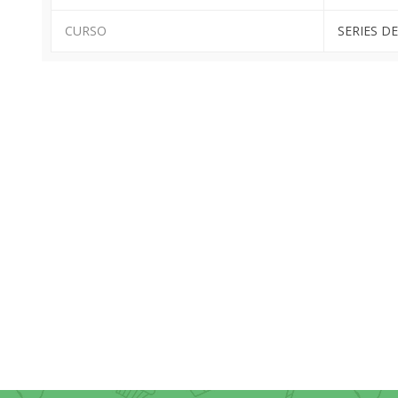
CURSO
SERIES DE