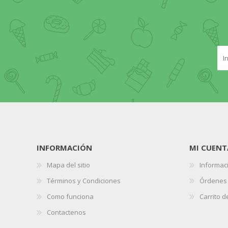
INFORMACIÓN
MI CUENT
Mapa del sitio
Informaci
Términos y Condiciones
Órdenes
Como funciona
Carrito 
Contactenos