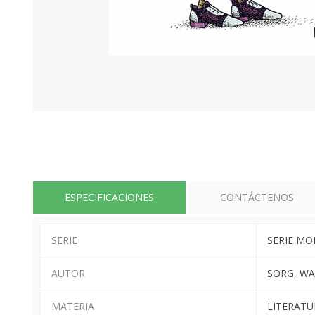
ESPECIFICACIONES
CONTÁCTENOS
SERIE
SERIE MO
AUTOR
SORG, WA
MATERIA
LITERATU