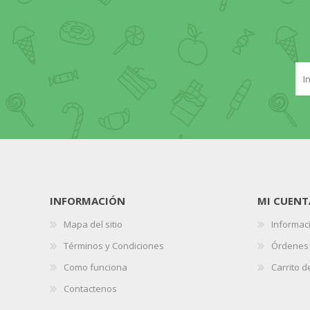
INFORMACIÓN
MI CUENT
Mapa del sitio
Informaci
Términos y Condiciones
Órdenes
Como funciona
Carrito 
Contactenos