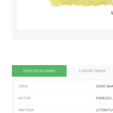
ESPECIFICACIONES
CONTÁCTENOS
SERIE
SERIE NA
AUTOR
PAREDES,
MATERIA
LITERATU