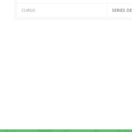
CURSO
SERIES DE