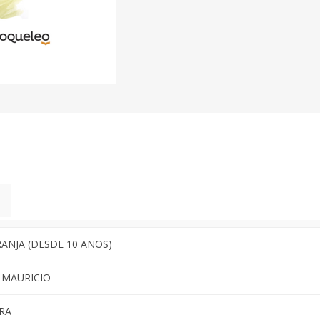
RANJA (DESDE 10 AÑOS)
 MAURICIO
RA