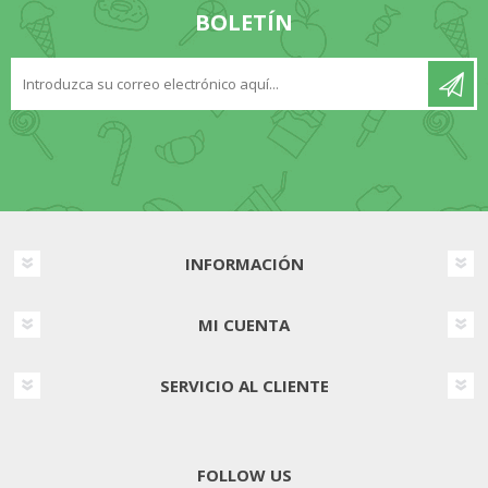
BOLETÍN
INFORMACIÓN
MI CUENTA
SERVICIO AL CLIENTE
FOLLOW US