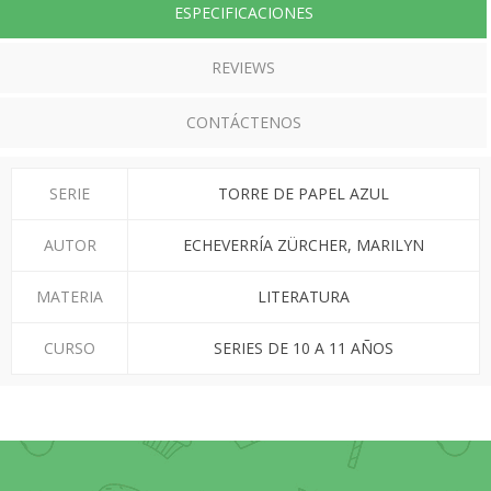
ESPECIFICACIONES
REVIEWS
CONTÁCTENOS
SERIE
TORRE DE PAPEL AZUL
AUTOR
ECHEVERRÍA ZÜRCHER, MARILYN
MATERIA
LITERATURA
CURSO
SERIES DE 10 A 11 AÑOS