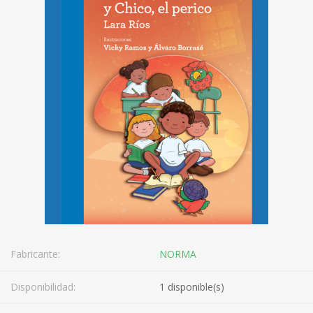
Fabricante:
NORMA
Disponibilidad:
1 disponible(s)