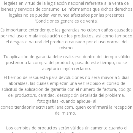
legales en virtud de la legislación nacional referente a la venta de
bienes y servicios de consumo. Le informamos que dichos derechos
legales no se pueden ver nunca afectados por las presentes
‘Condiciones generales de venta’.
Es importante entender que las garantías no cubren daños causados
por mal uso o mala instalación de los productos, así como tampoco
el desgaste natural del producto causado por el uso normal del
mismo.
Tu aplicación de garantía debe realizarse dentro del tiempo válido
posterior a la compra del producto, pasado este tiempo, no se
aceptará ningún reclamo.
El tiempo de respuesta para devoluciones no será mayor a 5 días
laborables, las cuales empiezan una vez recibido el correo de
solicitud de aplicación de garantía con el número de factura, código
del producto/s, cantidad, descripción detallada del problema,
fotografías -cuando aplique- al
correo
tiendaonlinecr@santillana.com
, quien confirmará la recepción
del mismo.
Los cambios de productos serán válidos únicamente cuando el