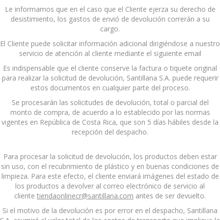
Le informamos que en el caso que el Cliente ejerza su derecho de
desistimiento, los gastos de envió de devolución correrán a su
cargo.
El Cliente puede solicitar información adicional dirigiéndose a nuestro
servicio de atención al cliente mediante el siguiente email
Es indispensable que el cliente conserve la factura o tiquete original
para realizar la solicitud de devolución, Santillana S.A. puede requerir
estos documentos en cualquier parte del proceso.
Se procesarán las solicitudes de devolución, total o parcial del
monto de compra, de acuerdo a lo establecido por las normas
vigentes en República de Costa Rica, que son 5 días hábiles desde la
recepción del despacho.
Para procesar la solicitud de devolución, los productos deben estar
sin uso, con el recubrimiento de plástico y en buenas condiciones de
limpieza. Para este efecto, el cliente enviará imágenes del estado de
los productos a devolver al correo electrónico de servicio al
cliente
tiendaonlinecr@santillana.com
antes de ser devuelto.
Si el motivo de la devolución es por error en el despacho, Santillana