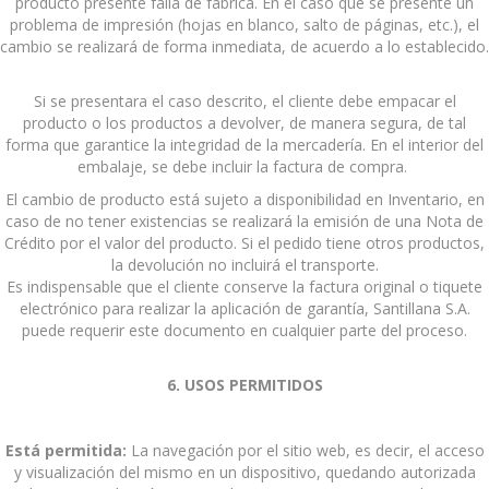
producto presente falla de fábrica. En el caso que se presente un
problema de impresión (hojas en blanco, salto de páginas, etc.), el
cambio se realizará de forma inmediata, de acuerdo a lo establecido.
Si se presentara el caso descrito, el cliente debe empacar el
producto o los productos a devolver, de manera segura, de tal
forma que garantice la integridad de la mercadería. En el interior del
embalaje, se debe incluir la factura de compra.
El cambio de producto está sujeto a disponibilidad en Inventario, en
caso de no tener existencias se realizará la emisión de una Nota de
Crédito por el valor del producto. Si el pedido tiene otros productos,
la devolución no incluirá el transporte.
Es indispensable que el cliente conserve la factura original o tiquete
electrónico para realizar la aplicación de garantía, Santillana S.A.
puede requerir este documento en cualquier parte del proceso.
6. USOS PERMITIDOS
Está permitida:
La navegación por el sitio web, es decir, el acceso
y visualización del mismo en un dispositivo, quedando autorizada