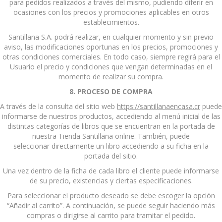
para pedidos realizados a través del mismo, pudiendo diferir en
ocasiones con los precios y promociones aplicables en otros
establecimientos.
Santillana S.A. podrá realizar, en cualquier momento y sin previo
aviso, las modificaciones oportunas en los precios, promociones y
otras condiciones comerciales. En todo caso, siempre regirá para el
Usuario el precio y condiciones que vengan determinadas en el
momento de realizar su compra.
8. PROCESO DE COMPRA
A través de la consulta del sitio web
https://santillanaencasa.cr
puede
informarse de nuestros productos, accediendo al menú inicial de las
distintas categorías de libros que se encuentran en la portada de
nuestra Tienda Santillana online. También, puede
seleccionar directamente un libro accediendo a su ficha en la
portada del sitio.
Una vez dentro de la ficha de cada libro el cliente puede informarse
de su precio, existencias y ciertas especificaciones.
Para seleccionar el producto deseado se debe escoger la opción
“Añadir al carrito”. A continuación, se puede seguir haciendo más
compras o dirigirse al carrito para tramitar el pedido.