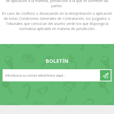
de aplicación a la materia, jurisdicción a la que se someten las
partes.
En caso de conflicto o desacuerdo en la interpretación o aplicación
de estas Condiciones Generales de Contratación, los Juzgados o
Tribunales que conozcan del asunto serán los que disponga la
normativa aplicable en materia de jurisdicción.
BOLETÍN