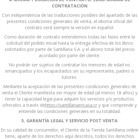
CONTRATACIÓN
Con independencia de las traducciones posibles del apartado de las
presentes condiciones generales de venta, el idioma oficial del
contrato será siempre la versión en español.
Como duración de contrato entendemos todas las fases entre la
solicitud del pedido inicial hasta la entrega efectiva de los libros
solicitados por parte de Santillana S.A. y el abono total del precio
acordado por parte del cliente.
No podrán ser sujetos de contratar los menores de edad no
emancipados y los incapacitados sin su representante, padres o
tutores.
Mediante la aceptación de las presentes condiciones generales de
venta el Cliente manifiesta ser mayor de edad (al menos 18 años) y
tener la capacidad legal para adquirir los servicios y/o productos
ofrecidos a través de
https://santillanaencasa.cr
y que comprende y
entiende las condiciones generales en su totalidad.
5. GARANTÍA LEGAL Y SERVICIO POST VENTA
En su calidad de consumidor, el Cliente de la Tienda Santillana online
tiene, aparte de los derechos aquí descritos, todos los derechos