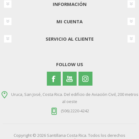
INFORMACIÓN
MI CUENTA
SERVICIO AL CLIENTE
FOLLOW US
Uruca, San José, Costa Rica. Del edificio de Aviación Civil, 200 metros
al oeste
(506) 2220-4242
Copyright © 2026 Santillana Costa Rica. Todos los derechos