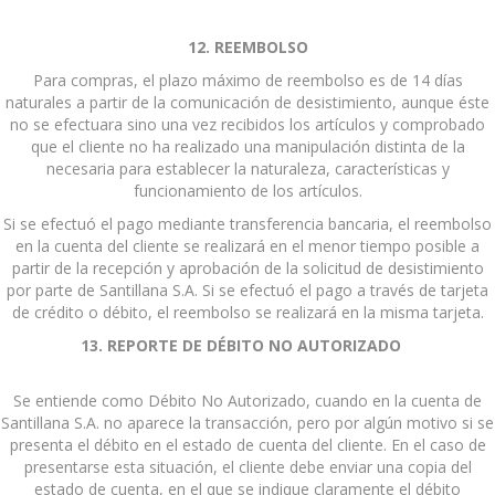
12. REEMBOLSO
Para compras, el plazo máximo de reembolso es de 14 días
naturales a partir de la comunicación de desistimiento, aunque éste
no se efectuara sino una vez recibidos los artículos y comprobado
que el cliente no ha realizado una manipulación distinta de la
necesaria para establecer la naturaleza, características y
funcionamiento de los artículos.
Si se efectuó el pago mediante transferencia bancaria, el reembolso
en la cuenta del cliente se realizará en el menor tiempo posible a
partir de la recepción y aprobación de la solicitud de desistimiento
por parte de Santillana S.A. Si se efectuó el pago a través de tarjeta
de crédito o débito, el reembolso se realizará en la misma tarjeta.
13. REPORTE DE DÉBITO NO AUTORIZADO
Se entiende como Débito No Autorizado, cuando en la cuenta de
Santillana S.A. no aparece la transacción, pero por algún motivo si se
presenta el débito en el estado de cuenta del cliente. En el caso de
presentarse esta situación, el cliente debe enviar una copia del
estado de cuenta, en el que se indique claramente el débito