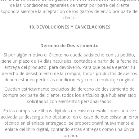
de las ‘Condiciones generales de venta’ por parte del cliente
supondrá siempre la aceptación de los gastos de envío por parte del
cliente.
10. DEVOLUCIONES Y CANCELACIONES
Derecho de Desistimiento
Si por algún motivo el Cliente no queda satisfecho con su pedido,
tiene un plazo de 14 días naturales, contados a partir de la fecha de
entrega del producto, para devolverlo. Para que pueda ejercer su
derecho de desistimiento de la compra, todos productos devueltos
deben estar en perfectas condiciones y con su embalaje original.
Quedan estrictamente excluidos del derecho de desistimiento de
compra por parte del cliente, todos los artículos que hubieren sido
solicitados con elementos personalizados.
En las compras de libros digitales no existen devoluciones una vez
activada su descarga. No obstante, en el caso de que exista un error
técnico en el enlace entregado, se proporcionará nuevamente el
enlace del libro digital, contando estas entregas como una única
compra.