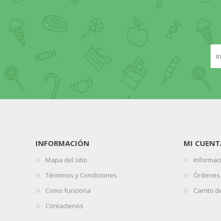
INFORMACIÓN
MI CUENT
Mapa del sitio
Informaci
Términos y Condiciones
Órdenes
Como funciona
Carrito 
Contactenos