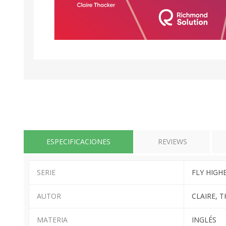
ESPECIFICACIONES
REVIEWS
SERIE
FLY HIGH
AUTOR
CLAIRE, 
MATERIA
INGLÉS