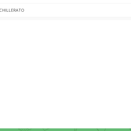
CHILLERATO