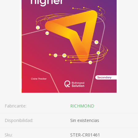
Fabricante:
RICHMOND
Disponibilidad:
Sin existencias
Sku:
STER-CR01461