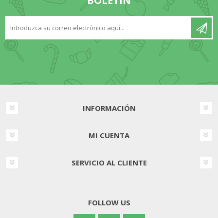
BOLETÍN
INFORMACIÓN
MI CUENTA
SERVICIO AL CLIENTE
FOLLOW US