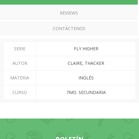
REVIEWS
CONTÁCTENOS
SERIE
FLY HIGHER
AUTOR
CLAIRE, THACKER
MATERIA
INGLÉS
CURSO
7MO. SECUNDARIA