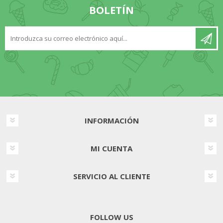
BOLETÍN
INFORMACIÓN
MI CUENTA
SERVICIO AL CLIENTE
FOLLOW US