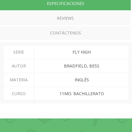
ESPECIFICACIONES
REVIEWS
CONTÁCTENOS
SERIE
FLY HIGH
AUTOR
BRADFIELD, BESS
MATERIA
INGLÉS
CURSO
11MO. BACHILLERATO