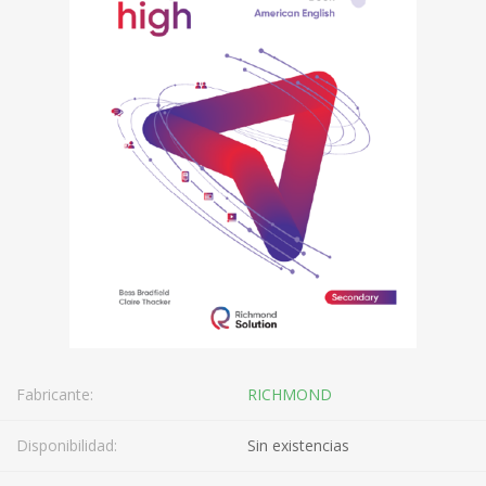
Fabricante:
RICHMOND
Disponibilidad:
Sin existencias