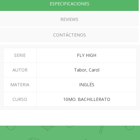
ESPECIFICACIONES
REVIEWS
CONTÁCTENOS
SERIE
FLY HIGH
AUTOR
Tabor, Carol
MATERIA
INGLÉS
CURSO
10MO. BACHILLERATO