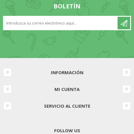
BOLETÍN
INFORMACIÓN
MI CUENTA
SERVICIO AL CLIENTE
FOLLOW US