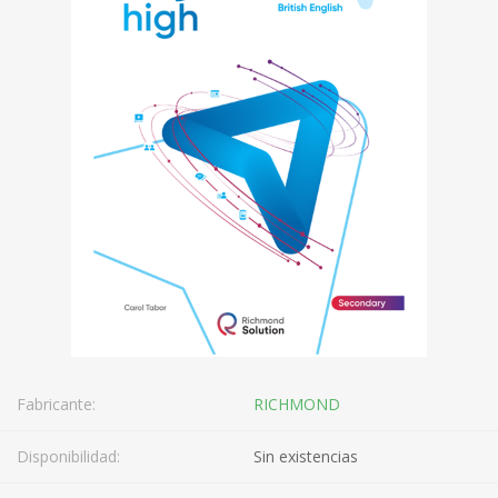
Fabricante:
RICHMOND
Disponibilidad:
Sin existencias