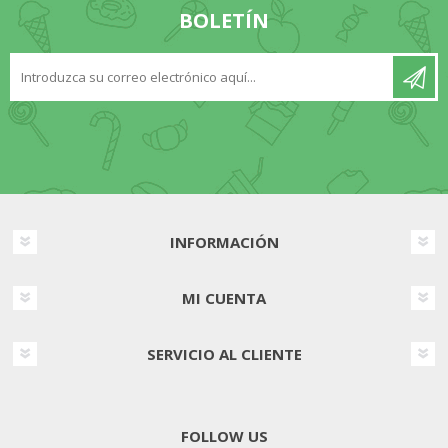
BOLETÍN
INFORMACIÓN
MI CUENTA
SERVICIO AL CLIENTE
FOLLOW US