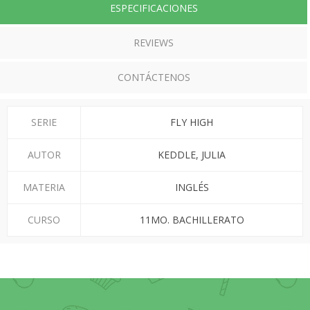
ESPECIFICACIONES
REVIEWS
CONTÁCTENOS
SERIE
FLY HIGH
AUTOR
KEDDLE, JULIA
MATERIA
INGLÉS
CURSO
11MO. BACHILLERATO