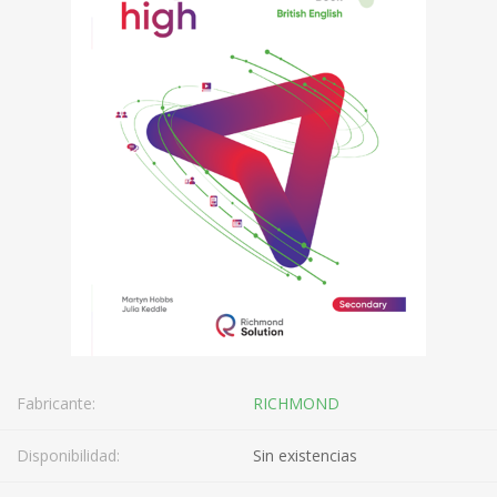
Fabricante:
RICHMOND
Disponibilidad:
Sin existencias