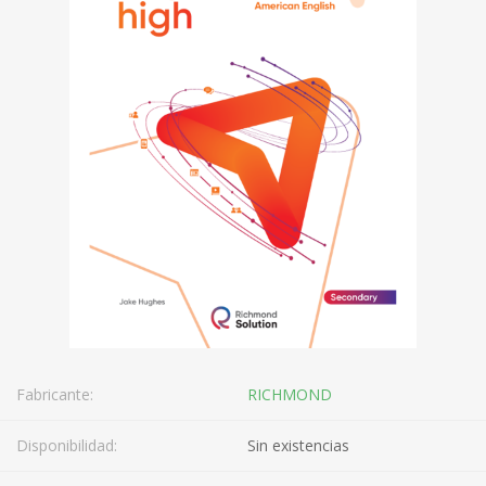
Fabricante:
RICHMOND
Disponibilidad:
Sin existencias