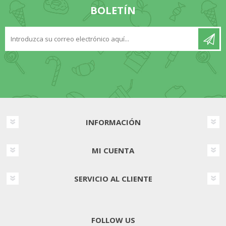
BOLETÍN
INFORMACIÓN
MI CUENTA
SERVICIO AL CLIENTE
FOLLOW US