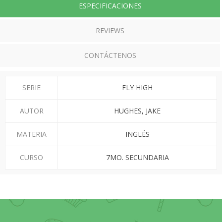
ESPECIFICACIONES
REVIEWS
CONTÁCTENOS
SERIE
FLY HIGH
AUTOR
HUGHES, JAKE
MATERIA
INGLÉS
CURSO
7MO. SECUNDARIA