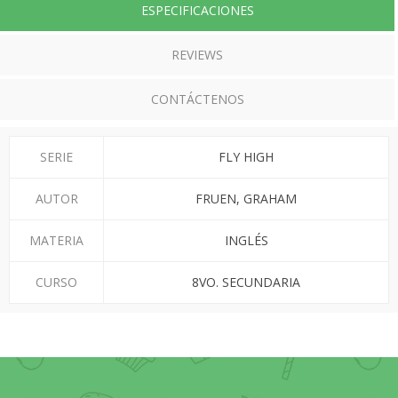
ESPECIFICACIONES
REVIEWS
CONTÁCTENOS
SERIE
FLY HIGH
AUTOR
FRUEN, GRAHAM
MATERIA
INGLÉS
CURSO
8VO. SECUNDARIA