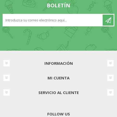
BOLETÍN
INFORMACIÓN
MI CUENTA
SERVICIO AL CLIENTE
FOLLOW US