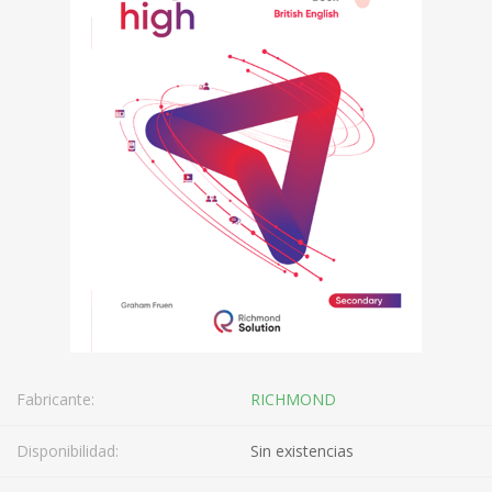
Fabricante:
RICHMOND
Disponibilidad:
Sin existencias