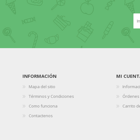
INFORMACIÓN
MI CUENT
Mapa del sitio
Informaci
Términos y Condiciones
Órdenes
Como funciona
Carrito 
Contactenos