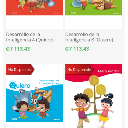
Desarrollo de la
Desarrollo de la
Inteligencia A (Quiero)
Inteligencia B (Quiero)
₡7 113,43
₡7 113,43
No Disponible
No Disponible