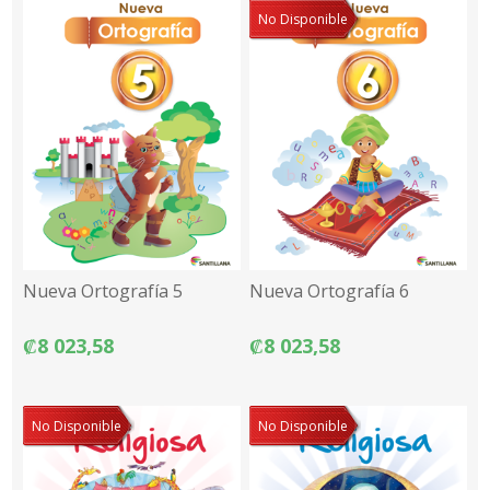
No Disponible
Nueva Ortografía 5
Nueva Ortografía 6
₡8 023,58
₡8 023,58
No Disponible
No Disponible