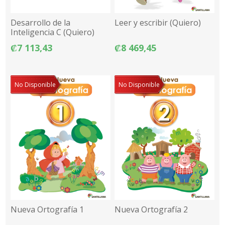
Desarrollo de la
Leer y escribir (Quiero)
Inteligencia C (Quiero)
₡7 113,43
₡8 469,45
No Disponible
No Disponible
Nueva Ortografía 1
Nueva Ortografía 2