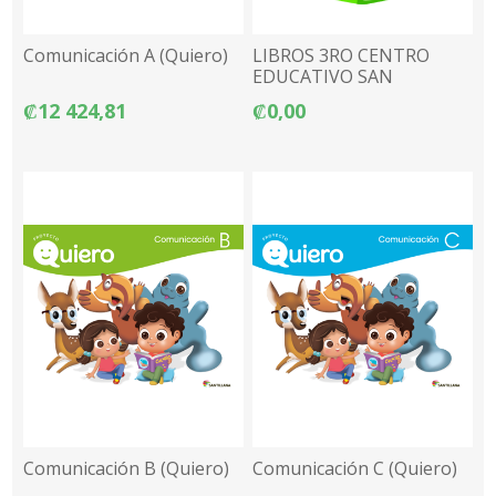
Comunicación A (Quiero)
LIBROS 3RO CENTRO
EDUCATIVO SAN
FRANCISCO DE ASIS 2026
₡12 424,81
₡0,00
Comunicación B (Quiero)
Comunicación C (Quiero)