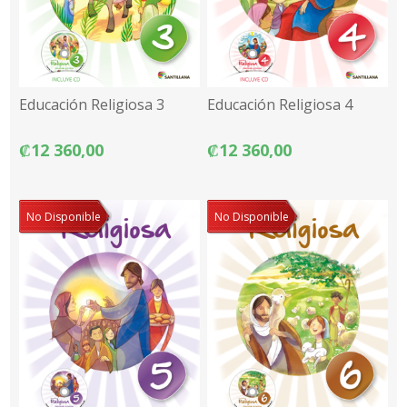
Educación Religiosa 3
Educación Religiosa 4
₡12 360,00
₡12 360,00
No Disponible
No Disponible