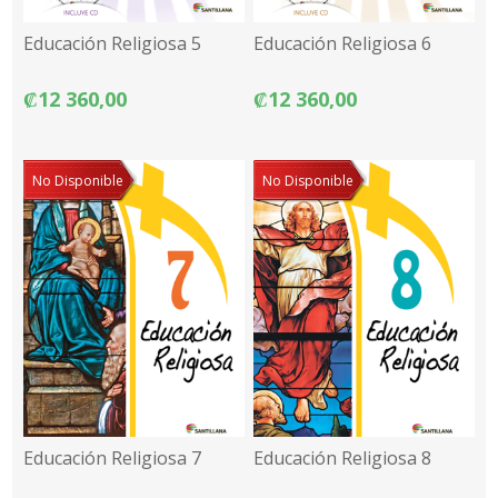
Educación Religiosa 5
Educación Religiosa 6
₡12 360,00
₡12 360,00
No Disponible
No Disponible
Educación Religiosa 7
Educación Religiosa 8