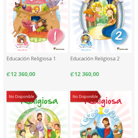
Educación Religiosa 1
Educación Religiosa 2
₡12 360,00
₡12 360,00
No Disponible
No Disponible