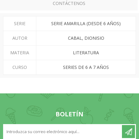
CONTÁCTENOS
SERIE
SERIE AMARILLA (DESDE 6 AÑOS)
AUTOR
CABAL, DIONISIO
MATERIA
LITERATURA
CURSO
SERIES DE 6 A 7 AÑOS
BOLETÍN