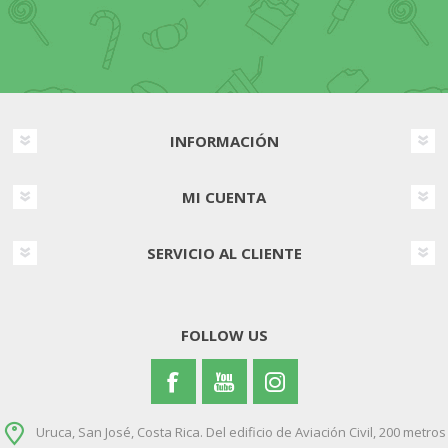
INFORMACIÓN
MI CUENTA
SERVICIO AL CLIENTE
FOLLOW US
Uruca, San José, Costa Rica. Del edificio de Aviación Civil, 200 metros