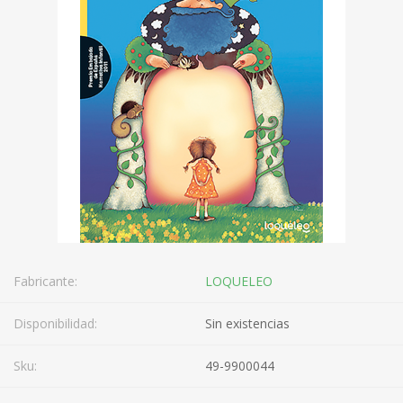
Fabricante:
LOQUELEO
Disponibilidad:
Sin existencias
Sku:
49-9900044