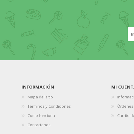
INFORMACIÓN
MI CUENT
Mapa del sitio
Informaci
Términos y Condiciones
Órdenes
Como funciona
Carrito 
Contactenos