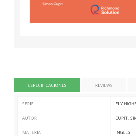
ESPECIFICACIONES
REVIEWS
SERIE
FLY HIGH
AUTOR
CUPIT, S
MATERIA
INGLÉS