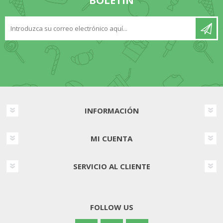
BOLETÍN
INFORMACIÓN
MI CUENTA
SERVICIO AL CLIENTE
FOLLOW US