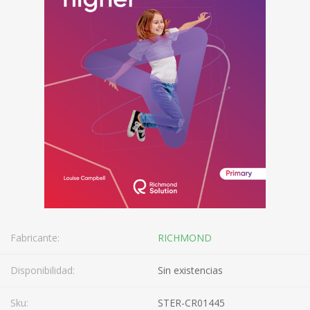
Fabricante:
RICHMOND
Disponibilidad:
Sin existencias
Sku:
STER-CR01445