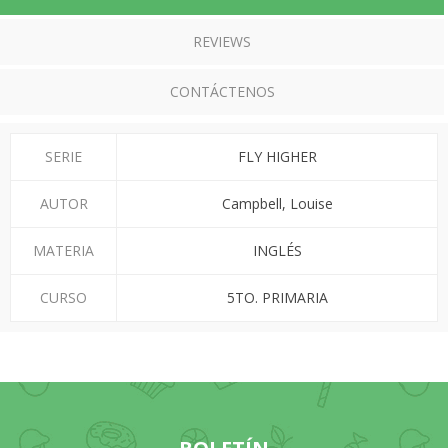
REVIEWS
CONTÁCTENOS
SERIE
FLY HIGHER
AUTOR
Campbell, Louise
MATERIA
INGLÉS
CURSO
5TO. PRIMARIA