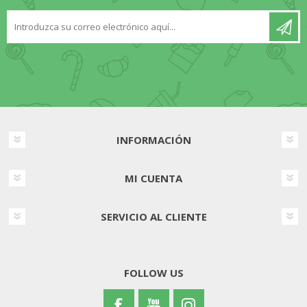
INFORMACIÓN
MI CUENTA
SERVICIO AL CLIENTE
FOLLOW US