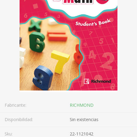
Fabricante:
RICHMOND
Disponibilidad:
Sin existencias
Sku:
22-1121042