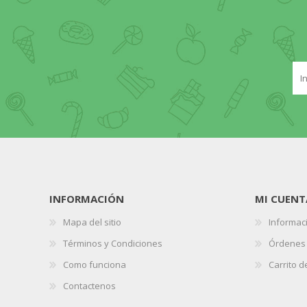
INFORMACIÓN
MI CUENT
Mapa del sitio
Informaci
Términos y Condiciones
Órdenes
Como funciona
Carrito 
Contactenos