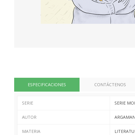
ESPECIFICACIONES
CONTÁCTENOS
SERIE
SERIE MO
AUTOR
ARGAMAN,
MATERIA
LITERATU