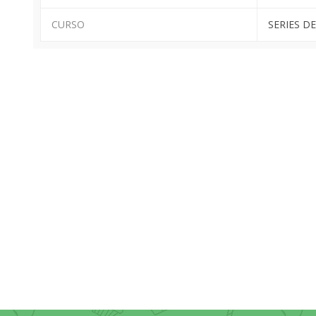
CURSO
SERIES DE