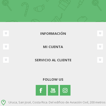
INFORMACIÓN
MI CUENTA
SERVICIO AL CLIENTE
FOLLOW US
Uruca, San José, Costa Rica. Del edificio de Aviación Civil, 200 metros