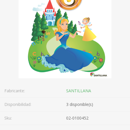
Fabricante:
SANTILLANA
Disponibilidad:
3 disponible(s)
Sku:
02-0100452