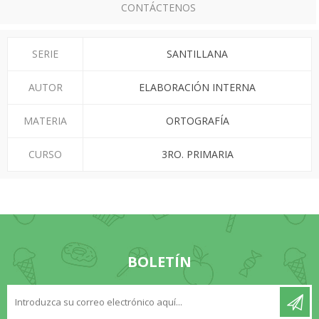
CONTÁCTENOS
SERIE
SANTILLANA
AUTOR
ELABORACIÓN INTERNA
MATERIA
ORTOGRAFÍA
CURSO
3RO. PRIMARIA
BOLETÍN