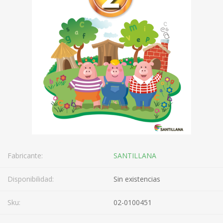
Fabricante:
SANTILLANA
Disponibilidad:
Sin existencias
Sku:
02-0100451