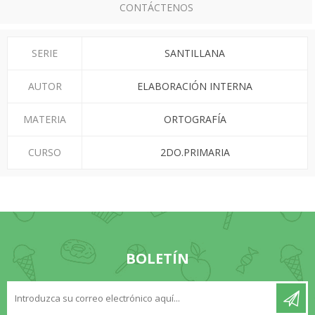
CONTÁCTENOS
SERIE
SANTILLANA
AUTOR
ELABORACIÓN INTERNA
MATERIA
ORTOGRAFÍA
CURSO
2DO.PRIMARIA
BOLETÍN