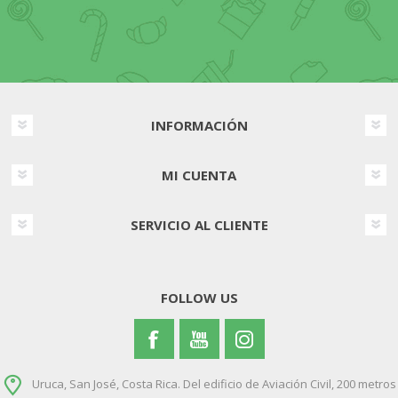
INFORMACIÓN
MI CUENTA
SERVICIO AL CLIENTE
FOLLOW US
Uruca, San José, Costa Rica. Del edificio de Aviación Civil, 200 metros