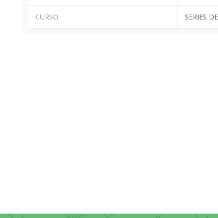
CURSO
SERIES DE