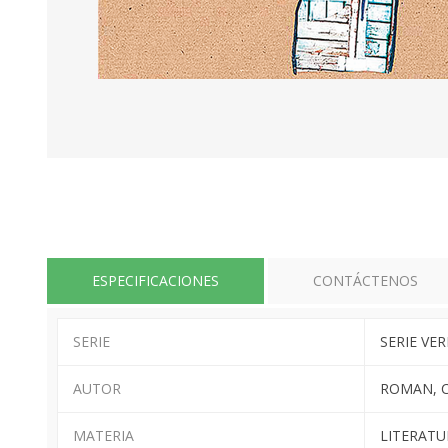
ESPECIFICACIONES
CONTÁCTENOS
SERIE
SERIE VE
AUTOR
ROMAN, 
MATERIA
LITERATU