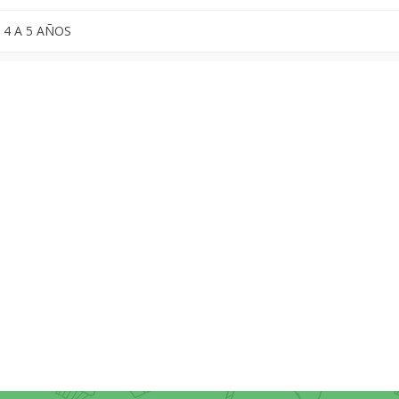
 4 A 5 AÑOS