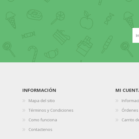
INFORMACIÓN
MI CUENT
Mapa del sitio
Informaci
Términos y Condiciones
Órdenes
Como funciona
Carrito 
Contactenos