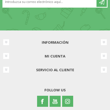
INFORMACIÓN
MI CUENTA
SERVICIO AL CLIENTE
FOLLOW US