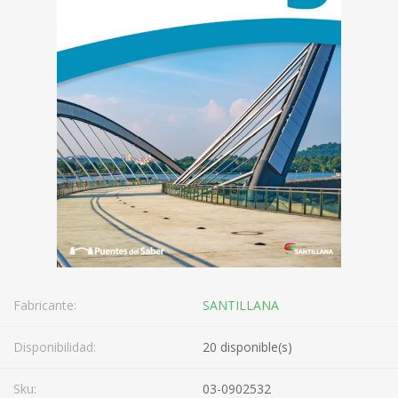
Fabricante:
SANTILLANA
Disponibilidad:
20 disponible(s)
Sku:
03-0902532