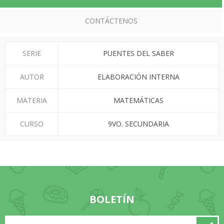
CONTÁCTENOS
SERIE
PUENTES DEL SABER
AUTOR
ELABORACIÓN INTERNA
MATERIA
MATEMÁTICAS
CURSO
9VO. SECUNDARIA
BOLETÍN