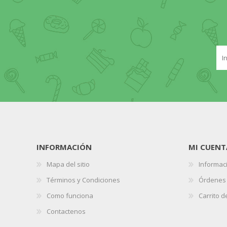
INFORMACIÓN
MI CUENT
Mapa del sitio
Informaci
Términos y Condiciones
Órdenes
Como funciona
Carrito 
Contactenos