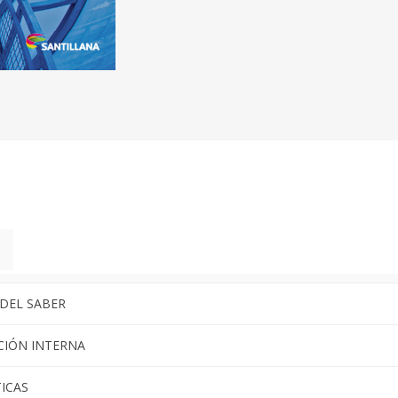
DEL SABER
CIÓN INTERNA
ICAS