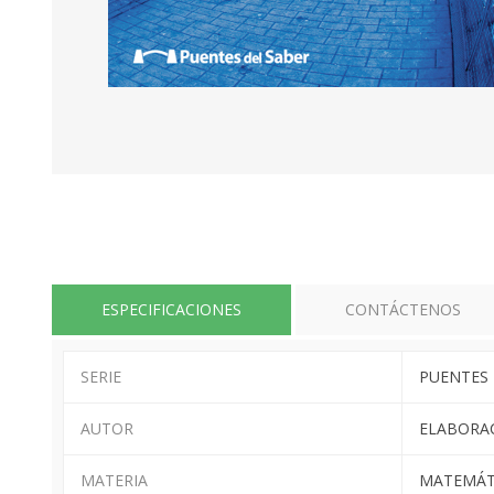
ESPECIFICACIONES
CONTÁCTENOS
SERIE
PUENTES 
AUTOR
ELABORA
MATERIA
MATEMÁT