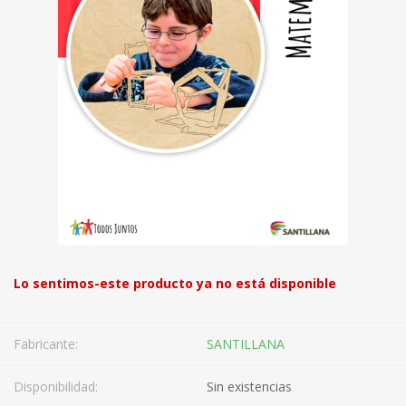
Lo sentimos-este producto ya no está disponible
Fabricante:
SANTILLANA
Disponibilidad:
Sin existencias