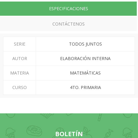
ESPECIFICACIONES
CONTÁCTENOS
SERIE
TODOS JUNTOS
AUTOR
ELABORACIÓN INTERNA
MATERIA
MATEMÁTICAS
CURSO
4TO. PRIMARIA
BOLETÍN