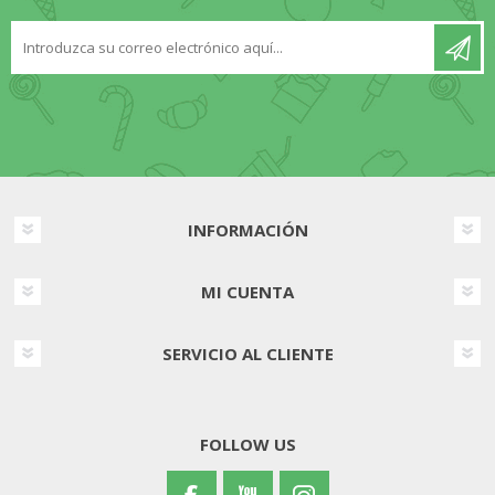
INFORMACIÓN
MI CUENTA
SERVICIO AL CLIENTE
FOLLOW US