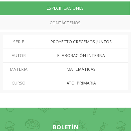
ESPECIFICACIONES
CONTÁCTENOS
SERIE
PROYECTO CRECEMOS JUNTOS
AUTOR
ELABORACIÓN INTERNA
MATERIA
MATEMÁTICAS
CURSO
4TO. PRIMARIA
BOLETÍN