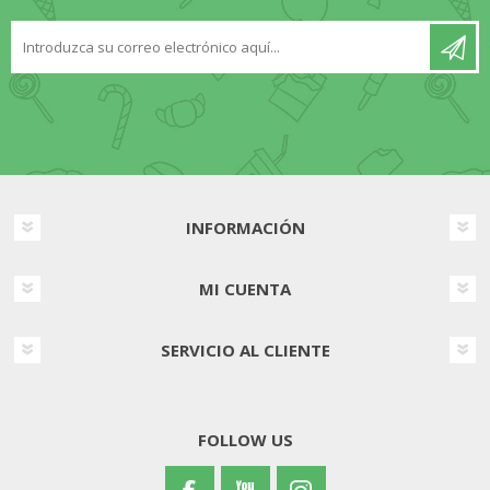
INFORMACIÓN
MI CUENTA
SERVICIO AL CLIENTE
FOLLOW US