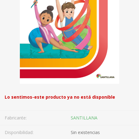
Lo sentimos-este producto ya no está disponible
Fabricante:
SANTILLANA
Disponibilidad:
Sin existencias