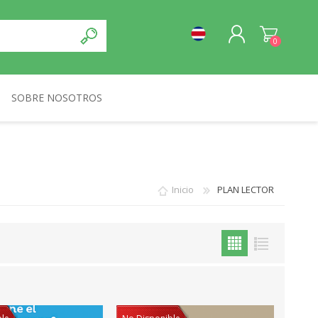
0
SOBRE NOSOTROS
REGISTRO
NORMA
INICIA SESIÓN
Inicio
PLAN LECTOR