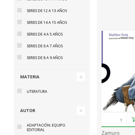
SERIES DE 12 A 13 AÑOS
SERIES DE 14 A 15 AÑOS
SERIES DE 4 A 5 AÑOS
SERIES DE 6 A 7 AÑOS
SERIES DE 8 A 9 AÑOS
MATERIA
LITERATURA
AUTOR
ADAPTACIÓN: EQUIPO
EDITORIAL
Zamuro