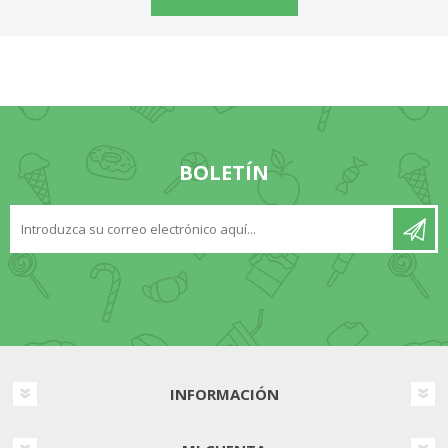
BOLETÍN
INFORMACIÓN