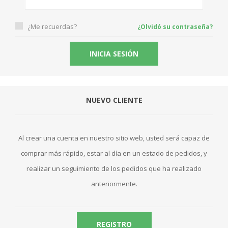
¿Me recuerdas?
¿Olvidó su contraseña?
NUEVO CLIENTE
Al crear una cuenta en nuestro sitio web, usted será capaz de
comprar más rápido, estar al día en un estado de pedidos, y
realizar un seguimiento de los pedidos que ha realizado
anteriormente.