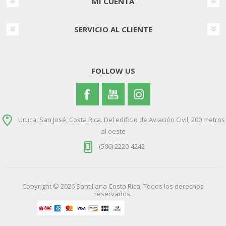
MI CUENTA
SERVICIO AL CLIENTE
FOLLOW US
Uruca, San José, Costa Rica. Del edificio de Aviación Civil, 200 metros
al oeste
(506) 2220-4242
Copyright © 2026 Santillana Costa Rica. Todos los derechos
reservados.