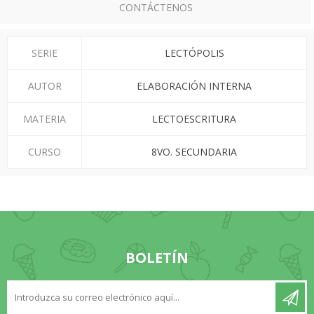
CONTÁCTENOS
SERIE
LECTÓPOLIS
AUTOR
ELABORACIÓN INTERNA
MATERIA
LECTOESCRITURA
CURSO
8VO. SECUNDARIA
BOLETÍN