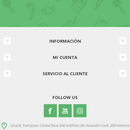
INFORMACIÓN
MI CUENTA
SERVICIO AL CLIENTE
FOLLOW US
Uruca, San José, Costa Rica. Del edificio de Aviación Civil, 200 metros