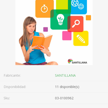
Fabricante:
SANTILLANA
Disponibilidad:
11 disponible(s)
Sku:
03-0100962