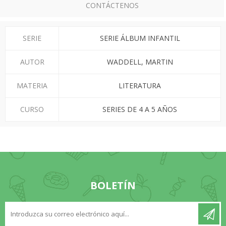
CONTÁCTENOS
SERIE
SERIE ÁLBUM INFANTIL
AUTOR
WADDELL, MARTIN
MATERIA
LITERATURA
CURSO
SERIES DE 4 A 5 AÑOS
BOLETÍN