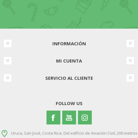
INFORMACIÓN
MI CUENTA
SERVICIO AL CLIENTE
FOLLOW US
Uruca, San José, Costa Rica. Del edificio de Aviación Civil, 200 metros