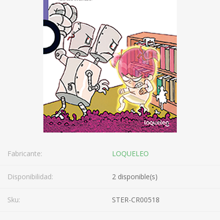
Fabricante:
LOQUELEO
Disponibilidad:
2 disponible(s)
Sku:
STER-CR00518