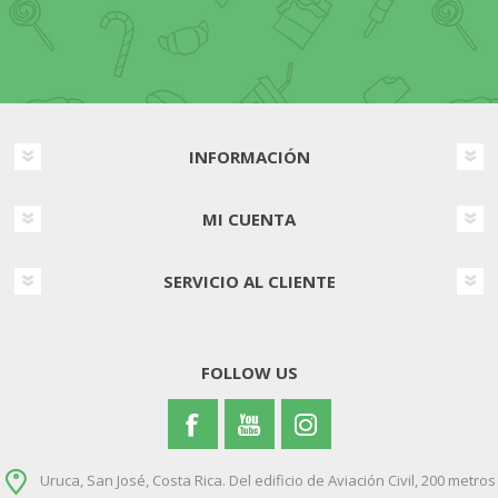
INFORMACIÓN
MI CUENTA
SERVICIO AL CLIENTE
FOLLOW US
Uruca, San José, Costa Rica. Del edificio de Aviación Civil, 200 metros