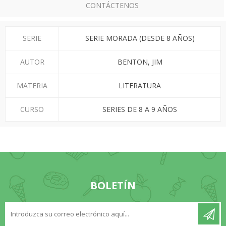
CONTÁCTENOS
SERIE
SERIE MORADA (DESDE 8 AÑOS)
AUTOR
BENTON, JIM
MATERIA
LITERATURA
CURSO
SERIES DE 8 A 9 AÑOS
BOLETÍN