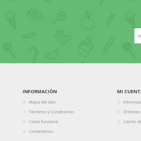
INFORMACIÓN
MI CUENT
Mapa del sitio
Informaci
Términos y Condiciones
Órdenes
Como funciona
Carrito 
Contactenos