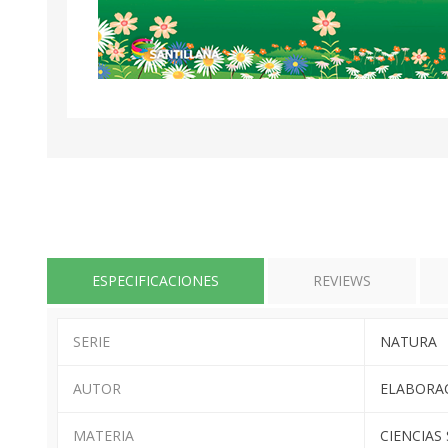
ESPECIFICACIONES
REVIEWS
SERIE
NATURA
AUTOR
ELABORA
MATERIA
CIENCIAS