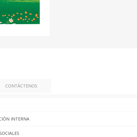
CONTÁCTENOS
CIÓN INTERNA
 SOCIALES