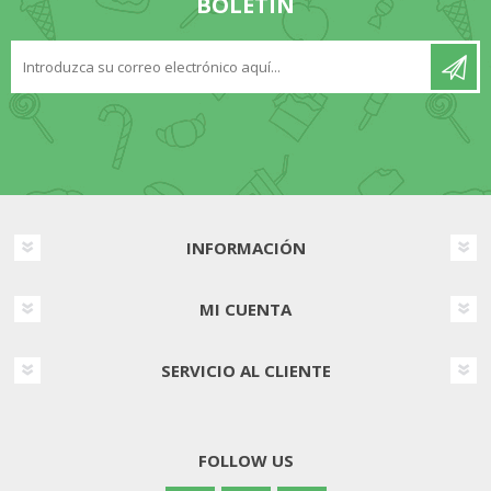
BOLETÍN
INFORMACIÓN
MI CUENTA
SERVICIO AL CLIENTE
FOLLOW US