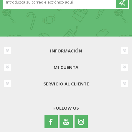
INFORMACIÓN
MI CUENTA
SERVICIO AL CLIENTE
FOLLOW US