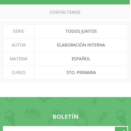
CONTÁCTENOS
SERIE
TODOS JUNTOS
AUTOR
ELABORACIÓN INTERNA
MATERIA
ESPAÑOL
CURSO
5TO. PRIMARIA
BOLETÍN