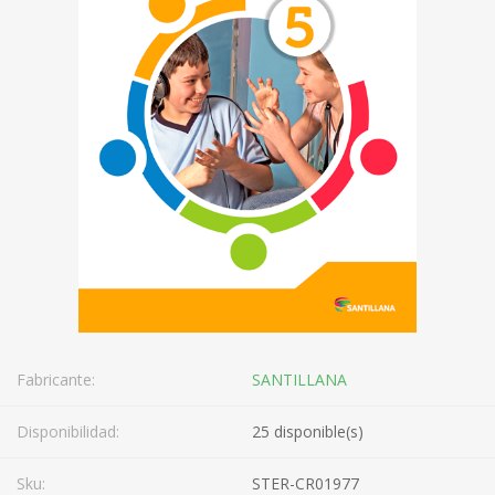
Fabricante:
SANTILLANA
Disponibilidad:
25 disponible(s)
Sku:
STER-CR01977