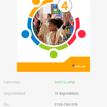
Fabricante:
SANTILLANA
Disponibilidad:
16 disponible(s)
Sku:
STER-CR01976