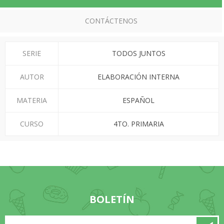
CONTÁCTENOS
SERIE
TODOS JUNTOS
AUTOR
ELABORACIÓN INTERNA
MATERIA
ESPAÑOL
CURSO
4TO. PRIMARIA
BOLETÍN