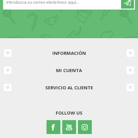
INFORMACIÓN
MI CUENTA
SERVICIO AL CLIENTE
FOLLOW US