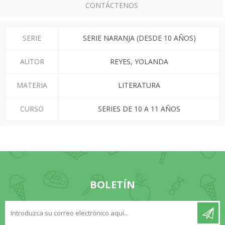
CONTÁCTENOS
SERIE
SERIE NARANJA (DESDE 10 AÑOS)
AUTOR
REYES, YOLANDA
MATERIA
LITERATURA
CURSO
SERIES DE 10 A 11 AÑOS
BOLETÍN