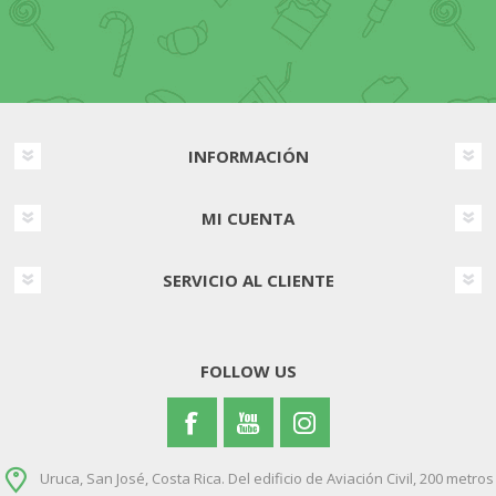
INFORMACIÓN
MI CUENTA
SERVICIO AL CLIENTE
FOLLOW US
Uruca, San José, Costa Rica. Del edificio de Aviación Civil, 200 metros