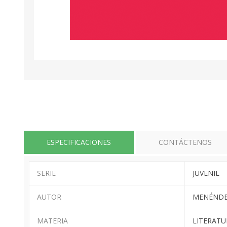
ESPECIFICACIONES
CONTÁCTENOS
SERIE
JUVENIL
AUTOR
MENÉNDE
MATERIA
LITERATU