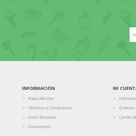
INFORMACIÓN
MI CUENT
Mapa del sitio
Informaci
Términos y Condiciones
Órdenes
Como funciona
Carrito 
Contactenos