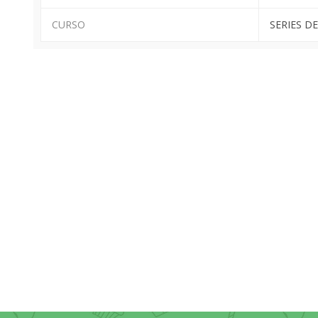
CURSO
SERIES DE