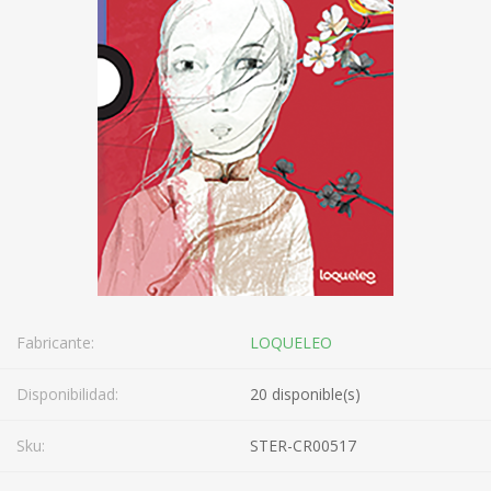
Fabricante:
LOQUELEO
Disponibilidad:
20 disponible(s)
Sku:
STER-CR00517