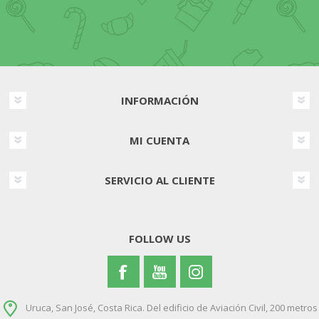
INFORMACIÓN
MI CUENTA
SERVICIO AL CLIENTE
FOLLOW US
Uruca, San José, Costa Rica. Del edificio de Aviación Civil, 200 metros