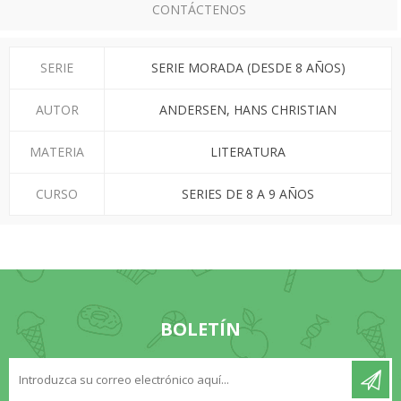
CONTÁCTENOS
SERIE
SERIE MORADA (DESDE 8 AÑOS)
AUTOR
ANDERSEN, HANS CHRISTIAN
MATERIA
LITERATURA
CURSO
SERIES DE 8 A 9 AÑOS
BOLETÍN