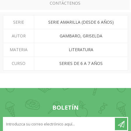
CONTÁCTENOS
SERIE
SERIE AMARILLA (DESDE 6 AÑOS)
AUTOR
GAMBARO, GRISELDA
MATERIA
LITERATURA
CURSO
SERIES DE 6 A 7 AÑOS
BOLETÍN