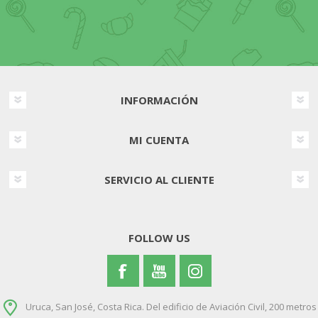
INFORMACIÓN
MI CUENTA
SERVICIO AL CLIENTE
FOLLOW US
Uruca, San José, Costa Rica. Del edificio de Aviación Civil, 200 metros