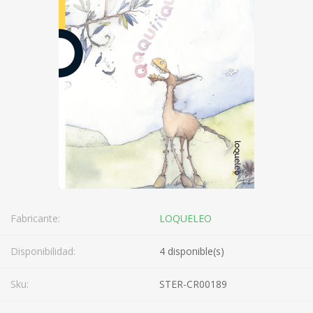
Fabricante:
LOQUELEO
Disponibilidad:
4 disponible(s)
Sku:
STER-CR00189