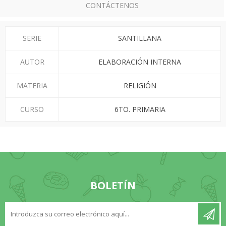
CONTÁCTENOS
SERIE
SANTILLANA
AUTOR
ELABORACIÓN INTERNA
MATERIA
RELIGIÓN
CURSO
6TO. PRIMARIA
BOLETÍN