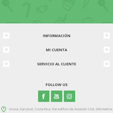
INFORMACIÓN
MI CUENTA
SERVICIO AL CLIENTE
FOLLOW US
Uruca, San José, Costa Rica. Del edificio de Aviación Civil, 200 metros