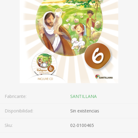
Fabricante:
SANTILLANA
Disponibilidad:
Sin existencias
Sku:
02-0100465