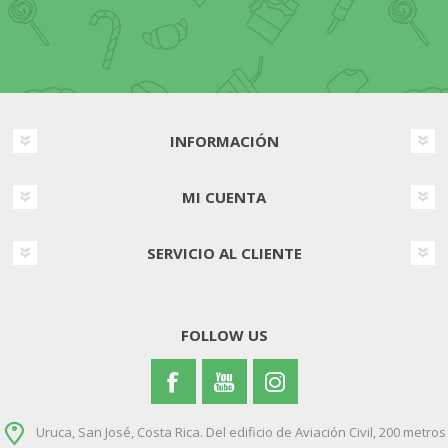
INFORMACIÓN
MI CUENTA
SERVICIO AL CLIENTE
FOLLOW US
Uruca, San José, Costa Rica. Del edificio de Aviación Civil, 200 metros