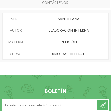
CONTÁCTENOS
SERIE
SANTILLANA
AUTOR
ELABORACIÓN INTERNA
MATERIA
RELIGIÓN
CURSO
10MO. BACHILLERATO
BOLETÍN