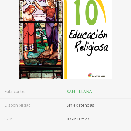
Fabricante:
SANTILLANA
Disponibilidad:
Sin existencias
Sku:
03-0902523