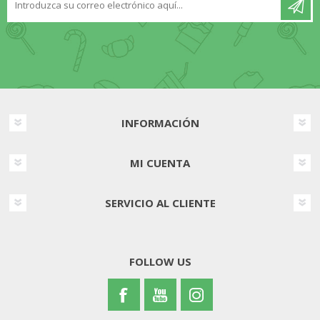
INFORMACIÓN
MI CUENTA
SERVICIO AL CLIENTE
FOLLOW US