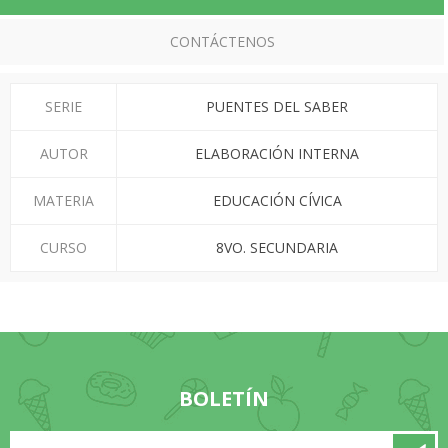
CONTÁCTENOS
SERIE
PUENTES DEL SABER
AUTOR
ELABORACIÓN INTERNA
MATERIA
EDUCACIÓN CÍVICA
CURSO
8VO. SECUNDARIA
BOLETÍN