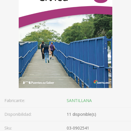
Fabricante:
SANTILLANA
Disponibilidad:
11 disponible(s)
Sku:
03-0902541