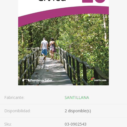
Fabricante:
SANTILLANA
Disponibilidad:
2 disponible(s)
Sku:
03-0902543