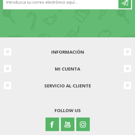
INFORMACIÓN
MI CUENTA
SERVICIO AL CLIENTE
FOLLOW US