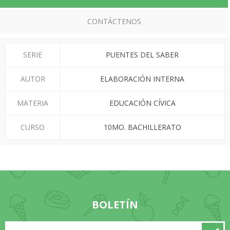
CONTÁCTENOS
SERIE
PUENTES DEL SABER
AUTOR
ELABORACIÓN INTERNA
MATERIA
EDUCACIÓN CÍVICA
CURSO
10MO. BACHILLERATO
BOLETÍN