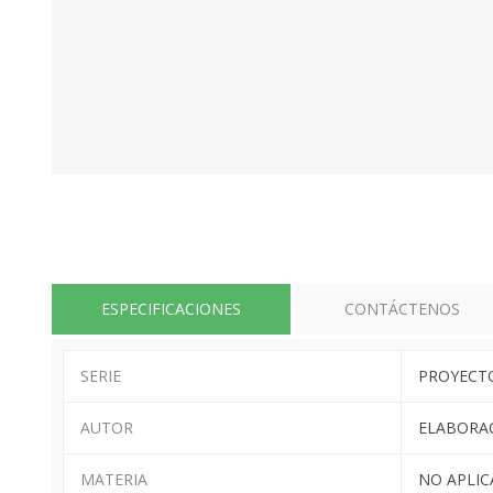
ESPECIFICACIONES
CONTÁCTENOS
SERIE
PROYECT
AUTOR
ELABORA
MATERIA
NO APLIC