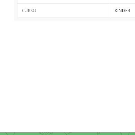
CURSO
KINDER