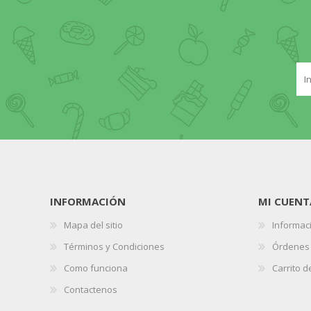
INFORMACIÓN
MI CUENT
Mapa del sitio
Informaci
Términos y Condiciones
Órdenes
Como funciona
Carrito 
Contactenos