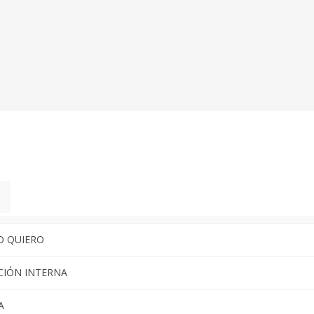
O QUIERO
CIÓN INTERNA
A